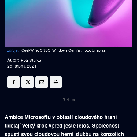
Zdroje:
GeekWire, CNBC, Windows Central, Foto: Unsplash
Autor:
Petr Stárka
25. srpna 2021
Reklama
Ambice Microsoftu v oblasti cloudového hraní
udělají velký krok vpřed ještě letos. Společnost
spustí svou cloudovou herní službu na konzolích