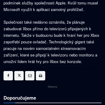
podmínek služby společnosti Apple. Kvůli tomu musel
Microsoft využít k aplikaci samotný prohlížeč.
Společnost také nedávno oznámila, že plánuje
zabudovat Xbox přímo do televizorů připojených k
internetu. Takže v budoucnu bude k hraní her pro Xbox
zapotřebí pouze ovladač. Technologický gigant také
pracuje na novém samostatném streamovacím
zařízení, které se připojí k televizoru nebo monitoru a
umožní lidem hrát hry pro Xbox bez konzole.
Reklama
Doporučujeme