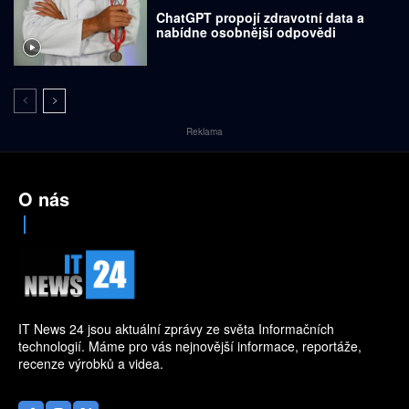
ChatGPT propojí zdravotní data a
nabídne osobnější odpovědi
Reklama
O nás
IT News 24 jsou aktuální zprávy ze světa Informačních
technologií. Máme pro vás nejnovější informace, reportáže,
recenze výrobků a videa.