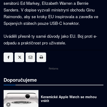
senátorů Ed Markey, Elizabeth Warren a Bernie
Sanders. V dopise vyzvali ministryni obchodu Ginu
Raimondo, aby se kroky EU inspirovala a zavedla ve
Spojených státech pouze USB-C konektor.
Uváděli přesně ty samé důvody jako EU. Boj proti e-
odpadu a praktičnost pro uživatele.
Reklama
Doporučujeme
Keramické Apple Watch se mohou
vrátit