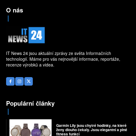
O nás
IT News 24 jsou aktuální zprávy ze světa Informačních
technologií. Máme pro vás nejnovější informace, reportáže,
recenze výrobků a videa.
Populární články
Garmin Lily jsou chytré hodinky, na které
ženy dlouho čekaly. Jsou elegantní a plné
fitness funkcí