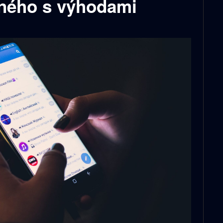
ného s výhodami