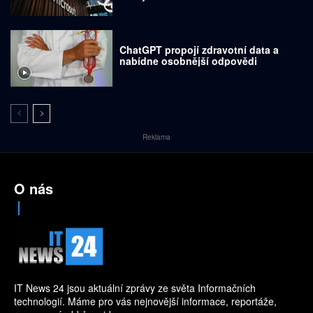
ChatGPT propojí zdravotní data a
nabídne osobnější odpovědi
Reklama
O nás
IT News 24 jsou aktuální zprávy ze světa Informačních
technologií. Máme pro vás nejnovější informace, reportáže,