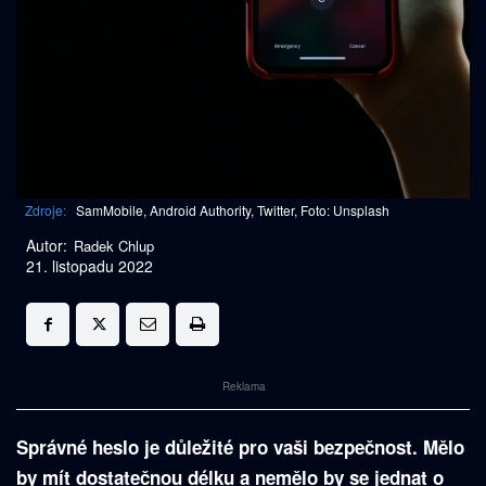
Zdroje:
SamMobile, Android Authority, Twitter, Foto: Unsplash
Autor:
Radek Chlup
21. listopadu 2022
Reklama
Správné heslo je důležité pro vaši bezpečnost. Mělo
by mít dostatečnou délku a nemělo by se jednat o