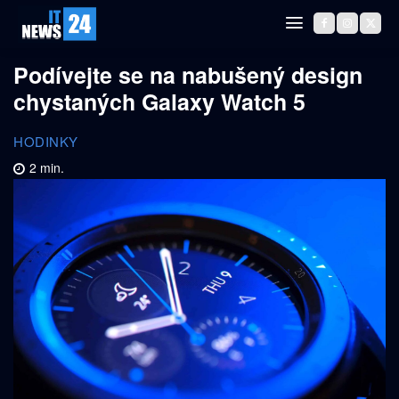
Podívejte se na nabušený design
chystaných Galaxy Watch 5
HODINKY
2
min.