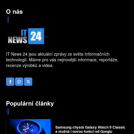
O nás
IT News 24 jsou aktuální zprávy ze světa Informačních
technologií. Máme pro vás nejnovější informace, reportáže,
recenze výrobků a videa.
Populární články
Samsung chystá Galaxy Watch 9 Classic
a možná i novou funkci od Googlu