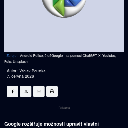
Zdroje:
Android Police, 9to5Google - za pomoci ChatGPT, X, Youtube,
Foto: Unsplash
Autor:
Václav Poustka
7. června 2026
Reklama
Google rozšiřuje možnosti upravit vlastní