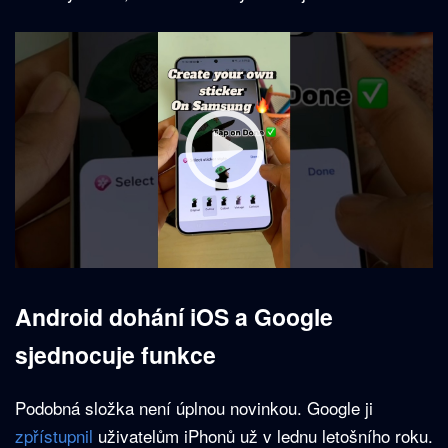
Android dohání iOS a Google
sjednocuje funkce
Podobná složka není úplnou novinkou. Google ji
zpřístupnil
uživatelům iPhonů už v lednu letošního roku.