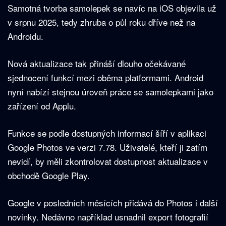
Samotná tvorba samolepek se navíc na iOS objevila už
v srpnu 2025, tedy zhruba o půl roku dříve než na
Androidu.
Nová aktualizace tak přináší dlouho očekávané
sjednocení funkcí mezi oběma platformami. Android
nyní nabízí stejnou úroveň práce se samolepkami jako
zařízení od Applu.
Funkce se podle dostupných informací šíří v aplikaci
Google Photos ve verzi 7.78. Uživatelé, kteří ji zatím
nevidí, by měli zkontrolovat dostupnost aktualizace v
obchodě Google Play.
Google v posledních měsících přidává do Photos i další
novinky. Nedávno například usnadnil export fotografií