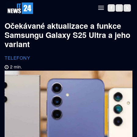
Očekávané aktualizace a funkce
Samsungu Galaxy S25 Ultra a jeho
variant
TELEFONY
2
min.