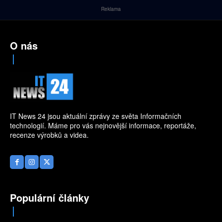
Reklama
O nás
IT News 24 jsou aktuální zprávy ze světa Informačních
technologií. Máme pro vás nejnovější informace, reportáže,
recenze výrobků a videa.
Populární články