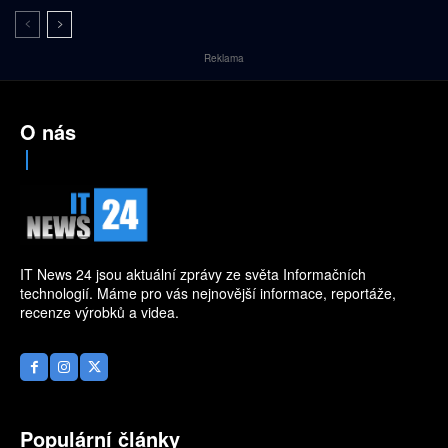
Reklama
O nás
IT News 24 jsou aktuální zprávy ze světa Informačních
technologií. Máme pro vás nejnovější informace, reportáže,
recenze výrobků a videa.
Populární články