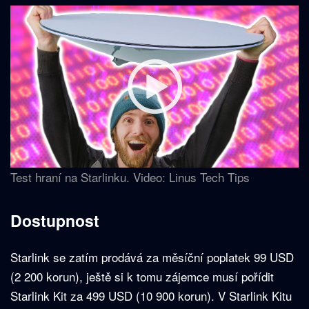
Test hraní na Starlinku. Video: Linus Tech Tips
Dostupnost
Starlink se zatím prodává za měsíční poplatek 99 USD
(2 200 korun), ještě si k tomu zájemce musí pořídit
Starlink Kit za 499 USD (10 900 korun). V Starlink Kitu