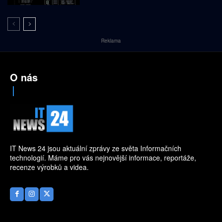
Reklama
O nás
IT News 24 jsou aktuální zprávy ze světa Informačních
technologií. Máme pro vás nejnovější informace, reportáže,
recenze výrobků a videa.