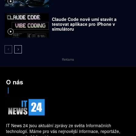
Claude Code nově umí stavět a
testovat aplikace pro iPhone v
simulátoru
Reklama
O nás
IT News 24 jsou aktuální zprávy ze světa Informačních
technologií. Máme pro vás nejnovější informace, reportáže,