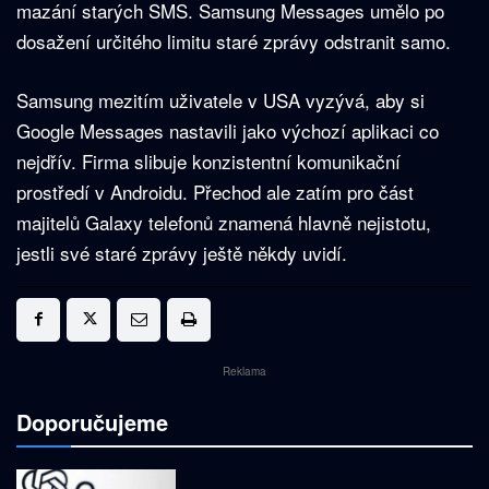
mazání starých SMS. Samsung Messages umělo po
dosažení určitého limitu staré zprávy odstranit samo.
Samsung mezitím uživatele v USA vyzývá, aby si
Google Messages nastavili jako výchozí aplikaci co
nejdřív. Firma slibuje konzistentní komunikační
prostředí v Androidu. Přechod ale zatím pro část
majitelů Galaxy telefonů znamená hlavně nejistotu,
jestli své staré zprávy ještě někdy uvidí.
Reklama
Doporučujeme