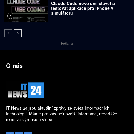
Claude Code nově umí stavět a
testovat aplikace pro iPhone v
simulátoru
Reklama
O nás
IT News 24 jsou aktuální zprávy ze světa Informačních
technologií. Máme pro vás nejnovější informace, reportáže,
recenze výrobků a videa.