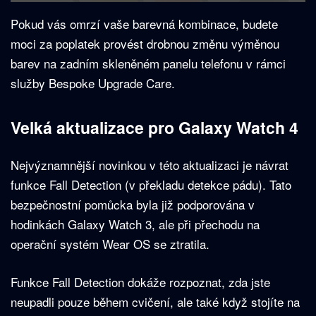
Pokud vás omrzí vaše barevná kombinace, budete
moci za poplatek provést drobnou změnu výměnou
barev na zadním skleněném panelu telefonu v rámci
služby Bespoke Upgrade Care.
Velká aktualizace pro Galaxy Watch 4
Nejvýznamnější novinkou v této aktualizaci je návrat
funkce Fall Detection (v překladu detekce pádu). Tato
bezpečnostní pomůcka byla již podporována v
hodinkách Galaxy Watch 3, ale při přechodu na
operační systém Wear OS se ztratila.
Funkce Fall Detection dokáže rozpoznat, zda jste
neupadli pouze během cvičení, ale také když stojíte na