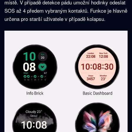
místě. V případě detekce pádu umožní hodinky odeslat
SOS až 4 předem vybraným kontaktů. Funkce je hlavně
určena pro starší uživatele v případě kolapsu.