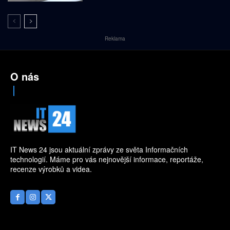
Reklama
O nás
IT News 24 jsou aktuální zprávy ze světa Informačních
technologií. Máme pro vás nejnovější informace, reportáže,
recenze výrobků a videa.