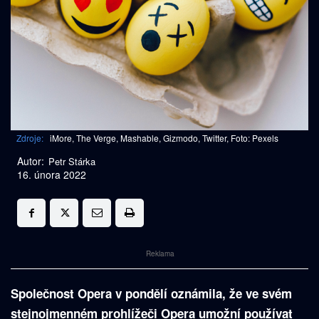
Zdroje:
iMore, The Verge, Mashable, Gizmodo, Twitter, Foto: Pexels
Autor:
Petr Stárka
16. února 2022
Reklama
Společnost Opera v pondělí oznámila, že ve svém
stejnojmenném prohlížeči Opera
umožní používat