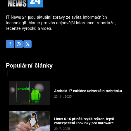
IT News 24 jsou aktuální zprávy ze světa Informačních
technologií. Máme pro vás nejnovější informace, reportáže,
recenze výrobků a videa.
Populární články
Android 17 nabídne univerzální schránku
23. 11. 2025
Linux 6.16 přináší vyšší výkon, lepší
zabezpečení i novinky pro hardware
29. 7. 2025