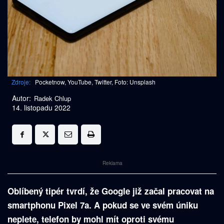
Zdroje:
Pocketnow, YouTube, Twitter, Foto: Unsplash
Autor:
Radek Chlup
14. listopadu 2022
Reklama
Oblíbený tipér tvrdí, že Google již začal pracovat na
smartphonu Pixel 7a. A pokud se ve svém úniku
neplete, telefon by mohl mít oproti svému