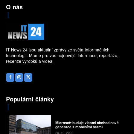
O nás
IT News 24 jsou aktuální zprávy ze světa Informačních
technologií. Máme pro vás nejnovější informace, reportáže,
recenze výrobků a videa.
Populární články
Microsoft buduje vlastní obchod nové
generace s mobilními hrami
20. 10. 2022