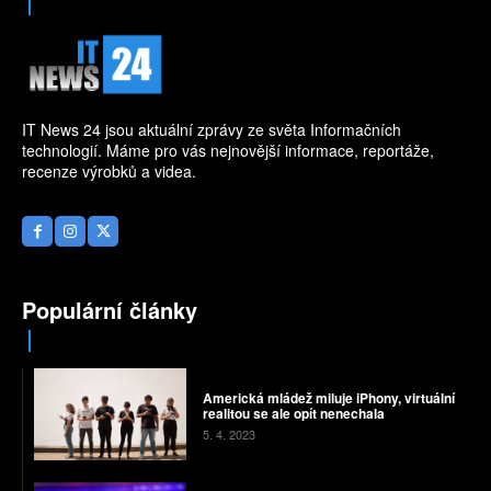
IT News 24 jsou aktuální zprávy ze světa Informačních
technologií. Máme pro vás nejnovější informace, reportáže,
recenze výrobků a videa.
Populární články
Americká mládež miluje iPhony, virtuální
realitou se ale opít nenechala
5. 4. 2023