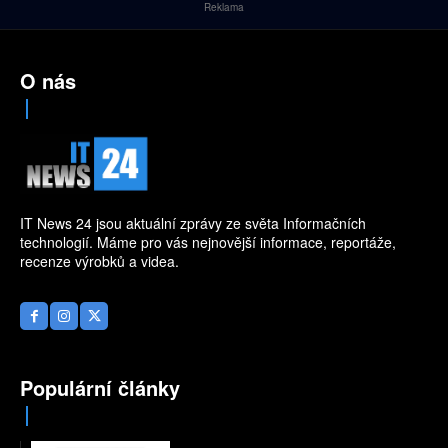
Reklama
O nás
IT News 24 jsou aktuální zprávy ze světa Informačních
technologií. Máme pro vás nejnovější informace, reportáže,
recenze výrobků a videa.
Populární články