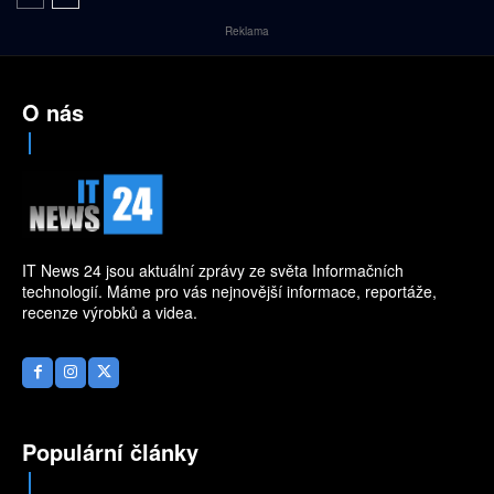
Reklama
O nás
IT News 24 jsou aktuální zprávy ze světa Informačních
technologií. Máme pro vás nejnovější informace, reportáže,
recenze výrobků a videa.
Populární články