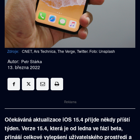
Zdroje:
CNET, Ars Technica, The Verge, Twitter. Foto: Unsplash
Autor:
Petr Stárka
13. března 2022
Reklama
Očekáváná aktualizace iOS 15.4 přijde někdy příští
týden. Verze 15.4, která je od ledna ve fázi beta,
přináší celkové vylepšení uživatelského prostředí a