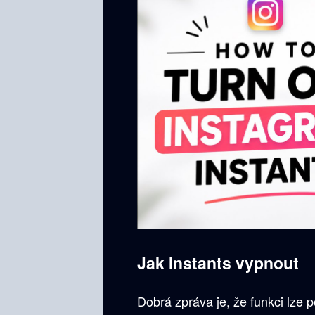
Jak Instants vypnout
Dobrá zpráva je, že funkci lze