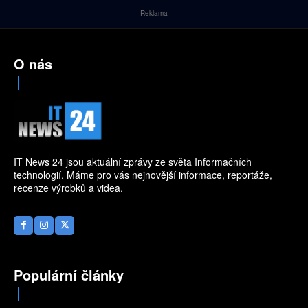
Reklama
O nás
IT News 24 jsou aktuální zprávy ze světa Informačních
technologií. Máme pro vás nejnovější informace, reportáže,
recenze výrobků a videa.
Populární články