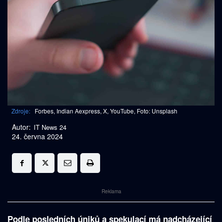
Zdroje:
Forbes, Indian Aexpress, X, YouTube, Foto: Unsplash
Autor:
IT News 24
24. června 2024
Reklama
Podle posledních úniků a spekulací má nadcházející