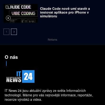
Claude Code nově umí stavět a
testovat aplikace pro iPhone v
simulátoru
Reklama
O nás
IT News 24 jsou aktuální zprávy ze světa Informačních
technologií. Máme pro vás nejnovější informace, reportáže,
recenze výrobků a videa.