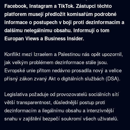
Facebook, Instagram a TikTok. Zástupci těchto
platforem musejí předložit komisařům podrobné
informace o postupech v boji proti dezinformacím a
dalšímu nelegálnímu obsahu. Informují o tom
Europan Views a Business Insider.
Konflikt mezi Izraelem a Palestinou nás opět upozornil,
jak velkým problémem dezinformace stále jsou.
Evropské unie přitom nedávno prosadila nový a velice
přísný zákon zvaný Akt o digitálních službách (DSA).
Legislativa požaduje od provozovatelů sociálních sítí
větší transparentnost, důslednější postup proti
dezinformacím a ilegálnímu obsahu a intenzivnější
snahu v zajištění bezpečí soukromí všech uživatelů.