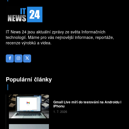
IT News 24 jsou aktuální zprávy ze světa Informačních
technologií. Máme pro vás nejnovější informace, reportáže,
recenze výrobků a videa.
Populární články
Gmail Live míří do testování na Androidu i
iPhonu
1. 7. 2026