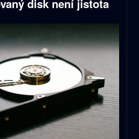
vaný disk není jistota