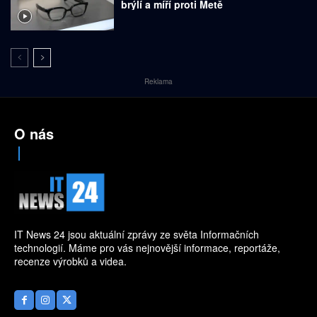
brýlí a míří proti Metě
Reklama
O nás
IT News 24 jsou aktuální zprávy ze světa Informačních
technologií. Máme pro vás nejnovější informace, reportáže,
recenze výrobků a videa.