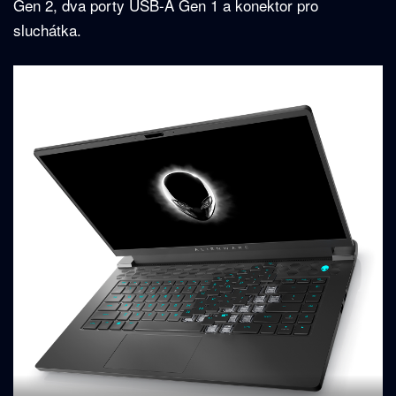
Gen 2, dva porty USB-A Gen 1 a konektor pro
sluchátka.