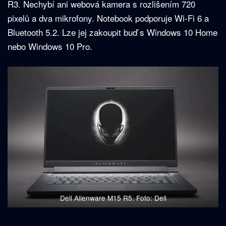
R3. Nechybí ani webová kamera s rozlišením 720
pixelů a dva mikrofony. Notebook podporuje Wi-Fi 6 a
Bluetooth 5.2. Lze jej zakoupit buď s Windows 10 Home
nebo Windows 10 Pro.
Dell Alienware M15 R5. Foto: Dell