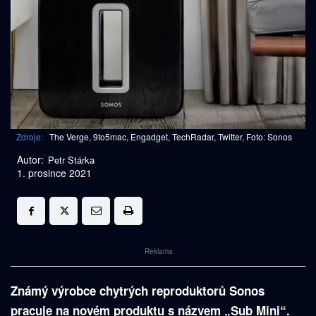
Zdroje:
The Verge, 9to5mac, Engadget, TechRadar, Twitter, Foto: Sonos
Autor:
Petr Stárka
1. prosince 2021
Reklama
Známý výrobce chytrých reproduktorů Sonos
pracuje na novém produktu s názvem „Sub Mini“.