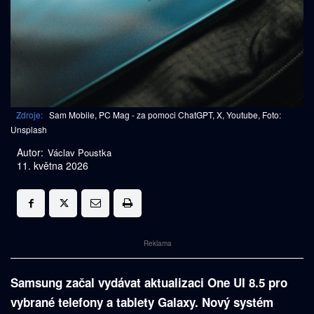
Zdroje:
Sam Mobile, PC Mag - za pomoci ChatGPT, X, Youtube, Foto:
Unsplash
Autor:
Václav Poustka
11. května 2026
Reklama
Samsung začal vydávat aktualizaci One UI 8.5 pro
vybrané telefony a tablety Galaxy. Nový systém