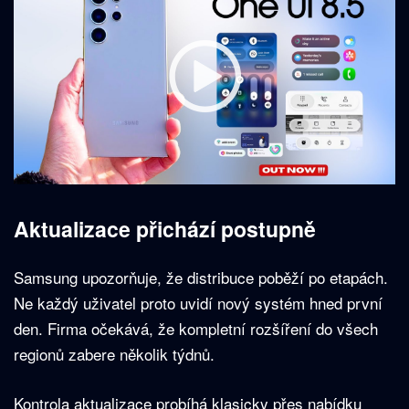
Aktualizace přichází postupně
Samsung upozorňuje, že distribuce poběží po etapách.
Ne každý uživatel proto uvidí nový systém hned první
den. Firma očekává, že kompletní rozšíření do všech
regionů zabere několik týdnů.
Kontrola aktualizace probíhá klasicky přes nabídku