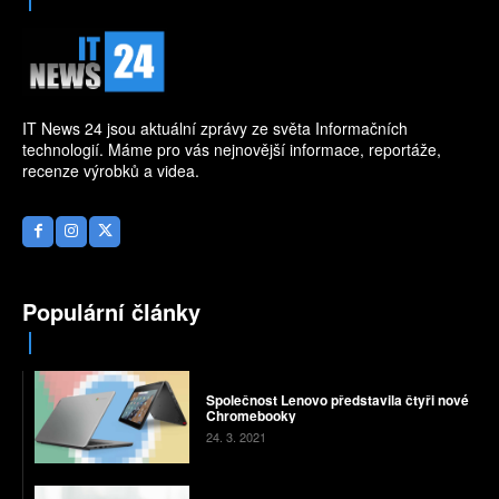
IT News 24 jsou aktuální zprávy ze světa Informačních
technologií. Máme pro vás nejnovější informace, reportáže,
recenze výrobků a videa.
Populární články
Společnost Lenovo představila čtyři nové
Chromebooky
24. 3. 2021