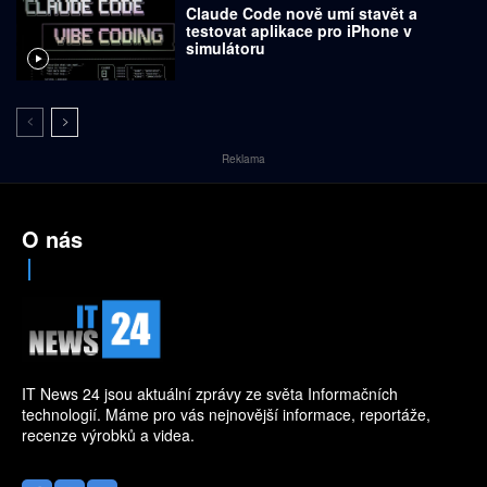
Claude Code nově umí stavět a
testovat aplikace pro iPhone v
simulátoru
Reklama
O nás
IT News 24 jsou aktuální zprávy ze světa Informačních
technologií. Máme pro vás nejnovější informace, reportáže,
recenze výrobků a videa.