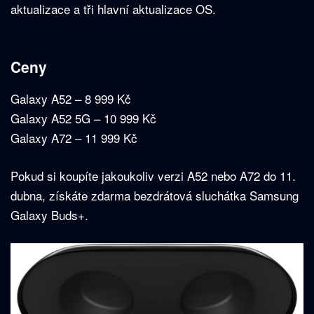
aktualizace a tři hlavní aktualizace OS.
Ceny
Galaxy A52 – 8 999 Kč
Galaxy A52 5G – 10 999 Kč
Galaxy A72 – 11 999 Kč
Pokud si koupíte jakoukoliv verzi A52 nebo A72 do 11.
dubna, získáte zdarma bezdrátová sluchátka Samsung
Galaxy Buds+.