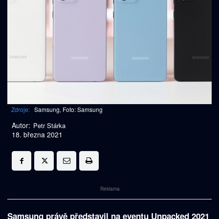
Zdroje:
Samsung, Foto: Samsung
Autor:
Petr Stárka
18. března 2021
Reklama
Samsung právě představil na eventu Unpacked 2021