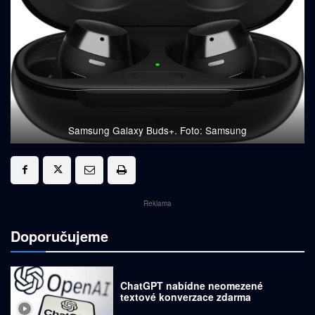
Samsung Galaxy Buds+. Foto: Samsung
Reklama
Doporučujeme
ChatGPT nabídne neomezené
textové konverzace zdarma