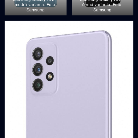
modrá varianta. Foto:
černá varianta. Foto:
Samsung
Samsung