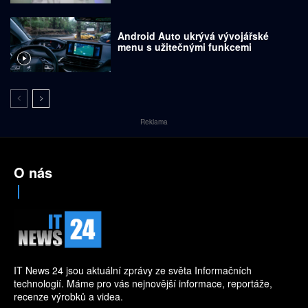
Android Auto ukrývá vývojářské
menu s užitečnými funkcemi
Reklama
O nás
IT News 24 jsou aktuální zprávy ze světa Informačních
technologií. Máme pro vás nejnovější informace, reportáže,
recenze výrobků a videa.