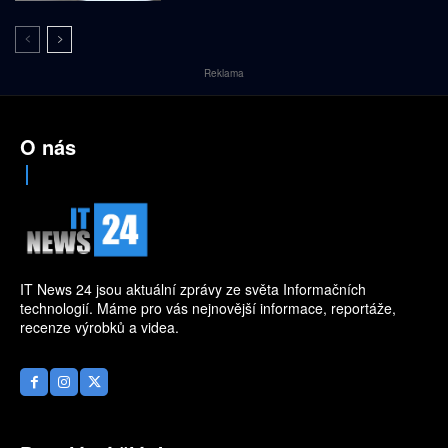
Reklama
O nás
IT News 24 jsou aktuální zprávy ze světa Informačních
technologií. Máme pro vás nejnovější informace, reportáže,
recenze výrobků a videa.