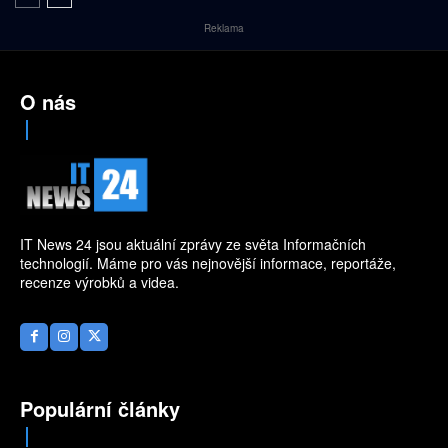
Reklama
O nás
IT News 24 jsou aktuální zprávy ze světa Informačních
technologií. Máme pro vás nejnovější informace, reportáže,
recenze výrobků a videa.
Populární články