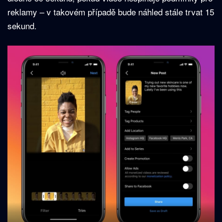
reklamy – v takovém případě bude náhled stále trvat 15
sekund.