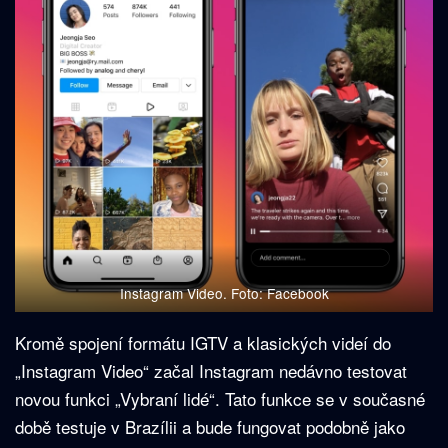
Instagram Video. Foto: Facebook
Kromě spojení formátu IGTV a klasických videí do
„Instagram Video“ začal Instagram nedávno testovat
novou funkci „Vybraní lidé“. Tato funkce se v současné
době testuje v Brazílii a bude fungovat podobně jako