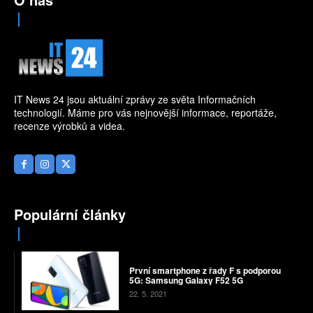
IT News 24 jsou aktuální zprávy ze světa Informačních
technologií. Máme pro vás nejnovější informace, reportáže,
recenze výrobků a videa.
Populární články
První smartphone z řady F s podporou
5G: Samsung Galaxy F52 5G
22. 5. 2021