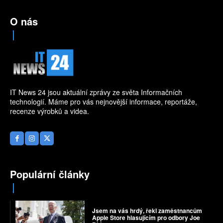
O nás
IT News 24 jsou aktuální zprávy ze světa Informačních
technologií. Máme pro vás nejnovější informace, reportáže,
recenze výrobků a videa.
Populární články
Jsem na vás hrdý, řekl zaměstnancům
Apple Store hlasujícím pro odbory Joe