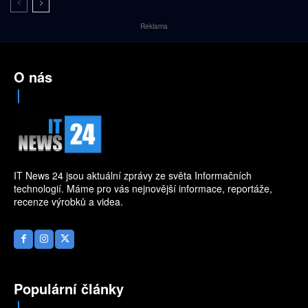
Reklama
O nás
IT News 24 jsou aktuální zprávy ze světa Informačních
technologií. Máme pro vás nejnovější informace, reportáže,
recenze výrobků a videa.
Populární články