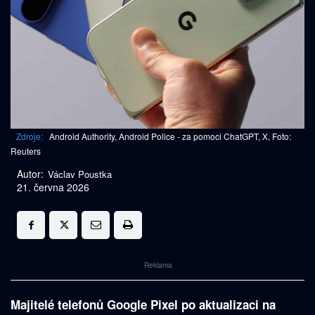
Zdroje:
Android Authority, Android Police - za pomoci ChatGPT, X, Foto:
Reuters
Autor:
Václav Poustka
21. června 2026
Reklama
Majitelé telefonů Google Pixel po aktualizaci na