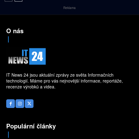
Reklama
O nás
IT News 24 jsou aktuální zprávy ze světa Informačních
technologií. Máme pro vás nejnovější informace, reportáže,
recenze výrobků a videa.
Populární články