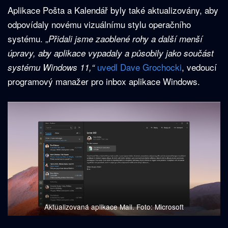
Aplikace Pošta a Kalendář byly také aktualizovány, aby
odpovídaly novému vizuálnímu stylu operačního
systému. „
Přidali jsme zaoblené rohy a další menší
úpravy, aby aplikace vypadaly a působily jako součást
uvedl Dave Grochocki
, vedoucí
systému Windows 11,“
programový manažer pro inbox aplikace Windows.
Aktualizovaná aplikace Mail. Foto: Microsoft