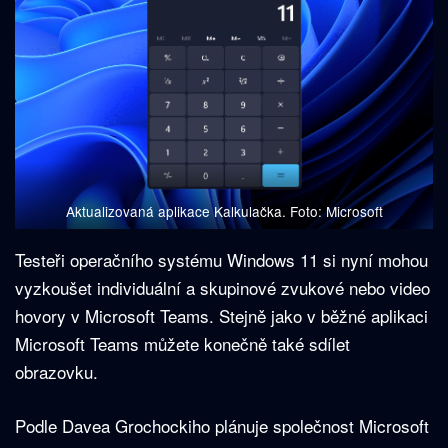
Aktualizovaná aplikace Kalkulačka. Foto: Microsoft
Testeři operačního systému Windows 11 si nyní mohou
vyzkoušet individuální a skupinové zvukové nebo video
hovory v Microsoft Teams. Stejně jako v běžné aplikaci
Microsoft Teams můžete konečně také sdílet
obrazovku.
Podle Davea Grochockiho plánuje společnost Microsoft