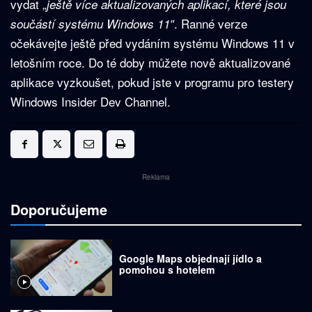
vydat „
ještě více aktualizovaných aplikací, které jsou
. Ranné verze
součástí systému Windows 11″
očekávejte ještě před vydáním systému Windows 11 v
letošním roce. Do té doby můžete nově aktualizované
aplikace vyzkoušet, pokud jste v programu pro testery
Windows Insider Dev Channel.
Reklama
Doporučujeme
Google Maps objednají jídlo a
pomohou s hotelem