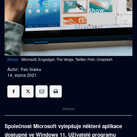
Zdroje:
Microsoft, Engadget, The Verge, Twitter, Foto: Unsplash
Autor:
Petr Stárka
14. srpna 2021
Reklama
Společnost Microsoft vylepšuje některé aplikace
dostupné ve Windows 11. Uživatelé programu