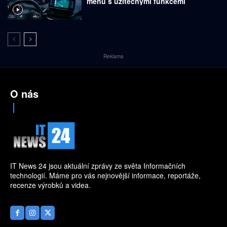
menu s užitečnými funkcemi
Reklama
O nás
IT News 24 jsou aktuální zprávy ze světa Informačních
technologií. Máme pro vás nejnovější informace, reportáže,
recenze výrobků a videa.