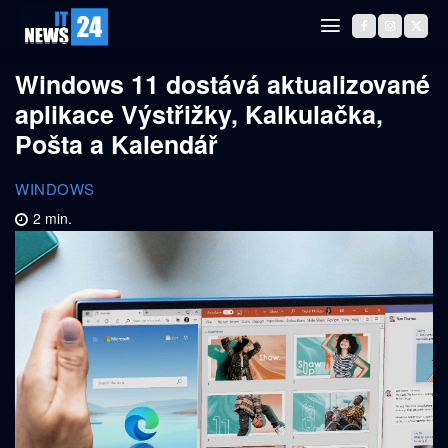
Windows 11 dostává aktualizované
aplikace Výstřižky, Kalkulačka,
Pošta a Kalendář
WINDOWS
2
min.