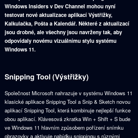
Windows Insiders v Dev Channel mohou nyní
testovat nové aktualizace aplikací Výstřižky,
Kalkulačka, Pošta a Kalendář. Některé z aktualizací
jsou drobné, ale všechny jsou navrženy tak, aby
odpovídaly novému vizuálnímu stylu systému
Windows 11.
Snipping Tool (Výstřižky)
Společnost Microsoft nahrazuje v systému Windows 11
klasické aplikace Snipping Tool a Snip & Sketch novou
aplikací Snipping Tool, která kombinuje nejlepší funkce
obou aplikací. Klávesová zkratka Win + Shift + S bude
ve Windows 11 hlavním způsobem pořízení snímku
obrazovky a aktivuje nabídku snippingu s různými