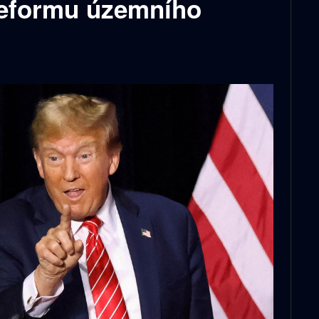
reformu územního