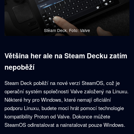
Steam Deck. Foto: Valve
Většina her ale na Steam Decku zatím
nepoběží
Steam Deck poběží na nové verzi SteamOS, což je
operační systém společnosti Valve založený na Linuxu.
Některé hry pro Windows, které nemají oficiální
podporu Linuxu, budete moci hrát pomocí technologie
kompatibility Proton od Valve. Dokonce můžete
SteamOS odinstalovat a nainstalovat pouze Windows.