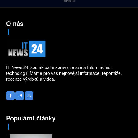
Reklama
O nás
IT News 24 jsou aktuální zprávy ze světa Informačních
technologií. Máme pro vás nejnovější informace, reportáže,
recenze výrobků a videa.
Populární články