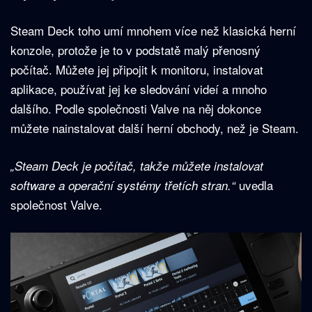
Steam Deck toho umí mnohem více než klasická herní
konzole, protože je to v podstatě malý přenosný
počítač. Můžete jej připojit k monitoru, instalovat
aplikace, používat jej ke sledování videí a mnoho
dalšího. Podle společnosti Valve na něj dokonce
můžete nainstalovat další herní obchody, než je Steam.
„Steam Deck je počítač, takže můžete instalovat
uvedla
software a operační systémy třetích stran.“
společnost Valve.