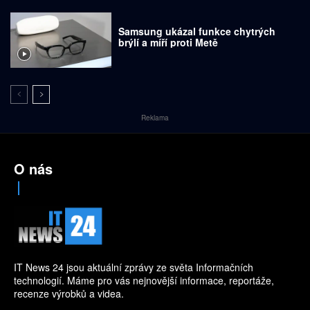
Samsung ukázal funkce chytrých
brýlí a míří proti Metě
Reklama
O nás
IT News 24 jsou aktuální zprávy ze světa Informačních
technologií. Máme pro vás nejnovější informace, reportáže,
recenze výrobků a videa.