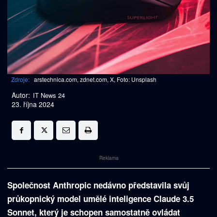
Zdroje:
arstechnica.com, zdnet.com, X, Foto: Unsplash
Autor:
IT News 24
23. října 2024
Reklama
Společnost Anthropic nedávno představila svůj
průkopnický model umělé inteligence Claude 3.5
Sonnet, který je schopen samostatně ovládat