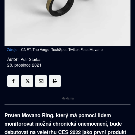
Zdroje:
CNET, The Verge, TechSpot, Twitter, Foto: Movano
Autor:
Petr Stárka
28. prosince 2021
Reklama
Prsten Movano Ring, který má pomoci lidem
monitorovat možná chronická onemocnění, bude
debutovat na veletrhu CES 2022 jako první produkt