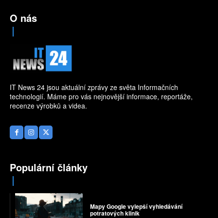
O nás
IT News 24 jsou aktuální zprávy ze světa Informačních
technologií. Máme pro vás nejnovější informace, reportáže,
recenze výrobků a videa.
Populární články
Mapy Google vylepší vyhledávání
potratových klinik