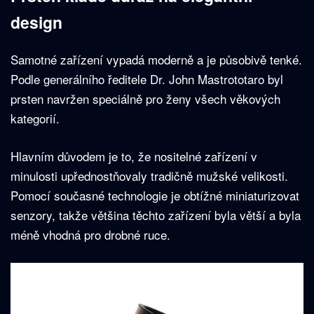
design
Samotné zařízení vypadá moderně a je působivě tenké.
Podle generálního ředitele Dr. John Mastrototaro byl
prsten navržen speciálně pro ženy všech věkových
kategorií.
Hlavním důvodem je to, že nositelné zařízení v
minulosti upřednostňovaly tradičně mužské velikosti.
Pomocí současné technologie je obtížné miniaturizovat
senzory, takže většina těchto zařízení byla větší a byla
méně vhodná pro drobné ruce.