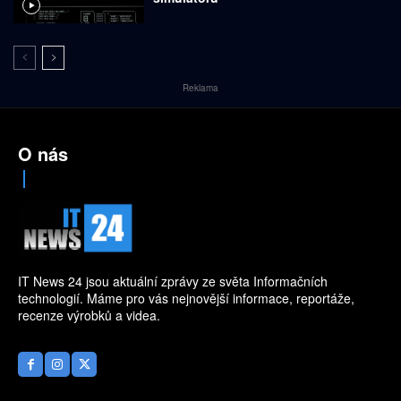
Reklama
O nás
IT News 24 jsou aktuální zprávy ze světa Informačních
technologií. Máme pro vás nejnovější informace, reportáže,
recenze výrobků a videa.