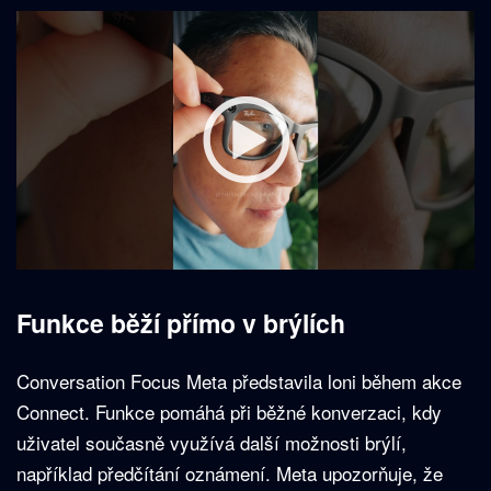
Funkce běží přímo v brýlích
Conversation Focus Meta představila loni během akce
Connect. Funkce pomáhá při běžné konverzaci, kdy
uživatel současně využívá další možnosti brýlí,
například předčítání oznámení. Meta upozorňuje, že