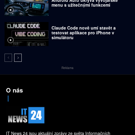
menu s užitečnými funkcemi
Claude Code nově umí stavět a
testovat aplikace pro iPhone v
simulátoru
Reklama
O nás
IT News 24 jsou aktuální zprávy ze světa Informačních