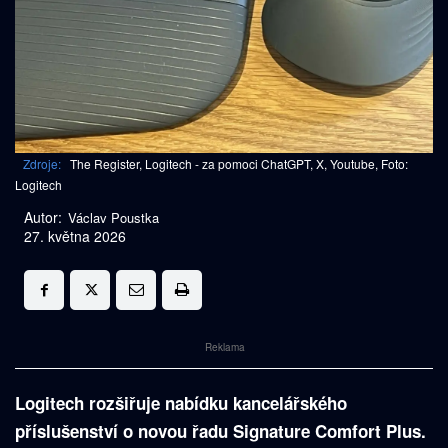
Zdroje:
The Register, Logitech - za pomoci ChatGPT, X, Youtube, Foto:
Logitech
Autor:
Václav Poustka
27. května 2026
Reklama
Logitech rozšiřuje nabídku kancelářského
příslušenství o novou řadu Signature Comfort Plus.