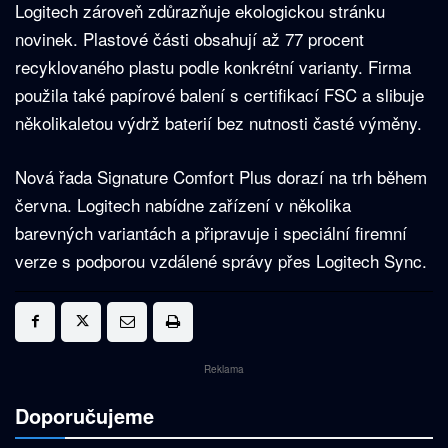
Logitech zároveň zdůrazňuje ekologickou stránku
novinek. Plastové části obsahují až 77 procent
recyklovaného plastu podle konkrétní varianty. Firma
použila také papírové balení s certifikací FSC a slibuje
několikaletou výdrž baterií bez nutnosti časté výměny.
Nová řada Signature Comfort Plus dorazí na trh během
června. Logitech nabídne zařízení v několika
barevných variantách a připravuje i speciální firemní
verze s podporou vzdálené správy přes Logitech Sync.
Reklama
Doporučujeme