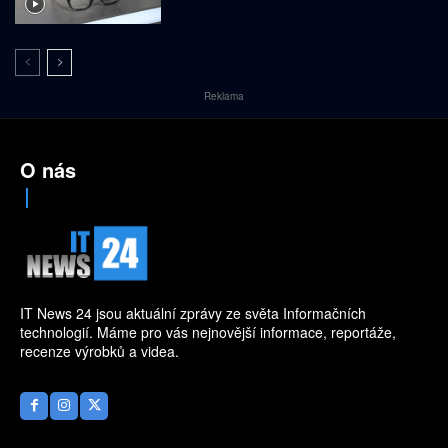
Reklama
O nás
IT News 24 jsou aktuální zprávy ze světa Informačních
technologií. Máme pro vás nejnovější informace, reportáže,
recenze výrobků a videa.