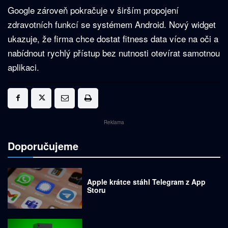
Google zároveň pokračuje v širším propojení
zdravotních funkcí se systémem Android. Nový widget
ukazuje, že firma chce dostat fitness data více na oči a
nabídnout rychlý přístup bez nutnosti otevírat samotnou
aplikaci.
Reklama
Doporučujeme
Apple krátce stáhl Telegram z App
Storu