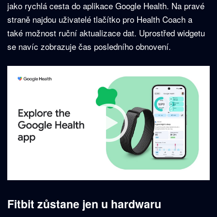
jako rychlá cesta do aplikace Google Health. Na pravé
straně najdou uživatelé tlačítko pro Health Coach a
také možnost ruční aktualizace dat. Uprostřed widgetu
se navíc zobrazuje čas posledního obnovení.
Fitbit zůstane jen u hardwaru