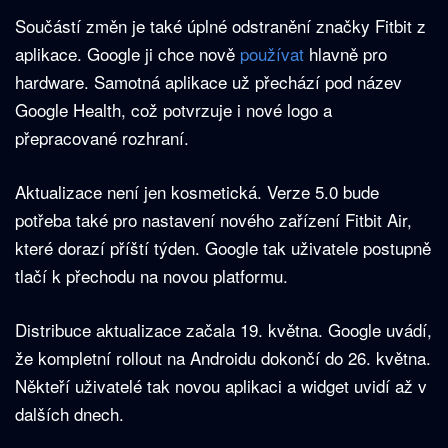
Součástí změn je také úplné odstranění značky Fitbit z
aplikace. Google ji chce nově
používat
hlavně pro
hardware. Samotná aplikace už přechází pod název
Google Health, což potvrzuje i nové logo a
přepracované rozhraní.
Aktualizace není jen kosmetická. Verze 5.0 bude
potřeba také pro nastavení nového zařízení Fitbit Air,
které dorazí příští týden. Google tak uživatele postupně
tlačí k přechodu na novou platformu.
Distribuce aktualizace začala 19. května. Google uvádí,
že kompletní rollout na Androidu dokončí do 26. května.
Někteří uživatelé tak novou aplikaci a widget uvidí až v
dalších dnech.